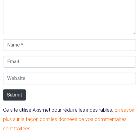
Name
*
Email
Website
Submit
Ce site utilise Akismet pour réduire les indésirables.
En savoir
plus sur la façon dont les données de vos commentaires
sont traitées
.