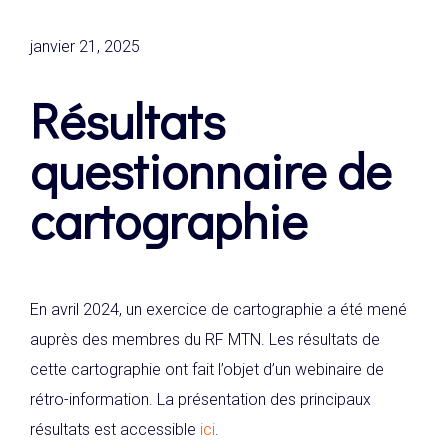
janvier 21, 2025
Résultats
questionnaire de
cartographie
En avril 2024, un exercice de cartographie a été mené
auprès des membres du RF MTN. Les résultats de
cette cartographie ont fait l’objet d’un webinaire de
rétro-information. La présentation des principaux
résultats est accessible
ici
.