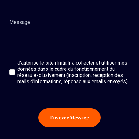
J'autorise le site rfmtn.fr à collecter et utiliser mes
données dans le cadre du fonctionnement du
réseau exclusivement (inscription, réception des
mails d'informations, réponse aux emails envoyés).
Envoyer Message