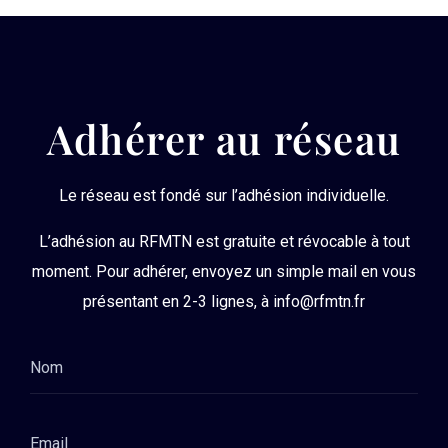
Adhérer au réseau
Le réseau est fondé sur l’adhésion individuelle.
L’adhésion au RFMTN est
gratuite
et
révocable
à tout
moment
. Pour adhérer, envoyez un simple mail en vous
présentant en 2-3 lignes, à info@rfmtn.fr