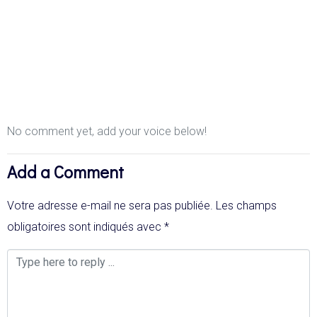
No comment yet, add your voice below!
Add a Comment
Votre adresse e-mail ne sera pas publiée.
Les champs
obligatoires sont indiqués avec
*
Comment
*