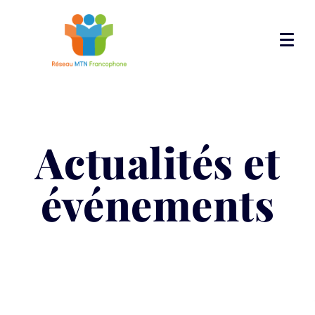
Actualités et
événements